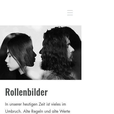
CLAUDIA REDLHAMMER
Rollenbilder
In unserer heutigen Zeit ist vieles im
Umbruch. Alte Regeln und alte Werte