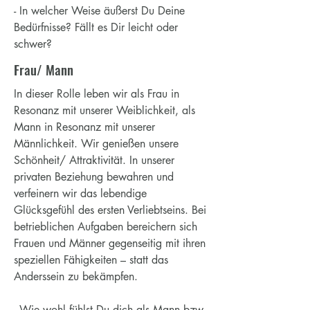
- In welcher Weise äußerst Du Deine
Bedürfnisse? Fällt es Dir leicht oder
schwer?
Frau/ Mann
In dieser Rolle leben wir als Frau in
Resonanz mit unserer Weiblichkeit, als
Mann in Resonanz mit unserer
Männlichkeit. Wir genießen unsere
Schönheit/ Attraktivität. In unserer
privaten Beziehung bewahren und
verfeinern wir das lebendige
Glücksgefühl des ersten Verliebtseins. Bei
betrieblichen Aufgaben bereichern sich
Frauen und Männer gegenseitig mit ihren
speziellen Fähigkeiten – statt das
Anderssein zu bekämpfen.
- Wie wohl fühlst Du dich als Mann bzw.