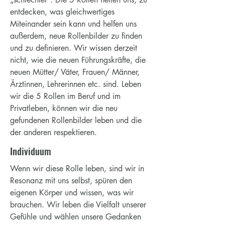
entdecken, was gleichwertiges
Miteinander sein kann und helfen uns
außerdem, neue Rollenbilder zu finden
und zu definieren. Wir wissen derzeit
nicht, wie die neuen Führungskräfte, die
neuen Mütter/ Väter, Frauen/ Männer,
Ärztinnen, Lehrerinnen etc. sind. Leben
wir die 5 Rollen im Beruf und im
Privatleben, können wir die neu
gefundenen Rollenbilder leben und die
der anderen respektieren.
Individuum
Wenn wir diese Rolle leben, sind wir in
Resonanz mit uns selbst, spüren den
eigenen Körper und wissen, was wir
brauchen. Wir leben die Vielfalt unserer
Gefühle und wählen unsere Gedanken