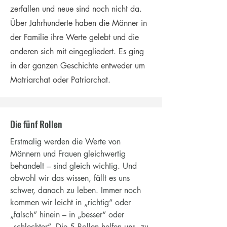
zerfallen und neue sind noch nicht da.
Über Jahrhunderte haben die Männer in
der Familie ihre Werte gelebt und die
anderen sich mit eingegliedert. Es ging
in der ganzen Geschichte entweder um
Matriarchat oder Patriarchat.
Die fünf Rollen
Erstmalig werden die Werte von
Männern und Frauen gleichwertig
behandelt – sind gleich wichtig. Und
obwohl wir das wissen, fällt es uns
schwer, danach zu leben. Immer noch
kommen wir leicht in „richtig“ oder
„falsch“ hinein – in „besser“ oder
„schlechter“. Die 5 Rollen helfen uns, zu