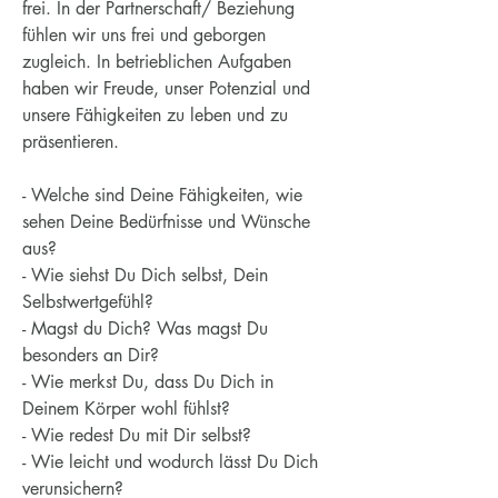
frei. In der Partnerschaft/ Beziehung
fühlen wir uns frei und geborgen
zugleich. In betrieblichen Aufgaben
haben wir Freude, unser Potenzial und
unsere Fähigkeiten zu leben und zu
präsentieren.
- Welche sind Deine Fähigkeiten, wie
sehen Deine Bedürfnisse und Wünsche
aus?
- Wie siehst Du Dich selbst, Dein
Selbstwertgefühl?
- Magst du Dich? Was magst Du
besonders an Dir?
- Wie merkst Du, dass Du Dich in
Deinem Körper wohl fühlst?
- Wie redest Du mit Dir selbst?
- Wie leicht und wodurch lässt Du Dich
verunsichern?