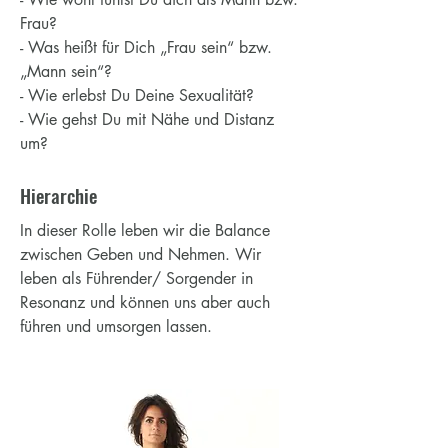
Frau?
- Was heißt für Dich „Frau sein“ bzw.
„Mann sein“?
- Wie erlebst Du Deine Sexualität?
- Wie gehst Du mit Nähe und Distanz
um?
Hierarchie
In dieser Rolle leben wir die Balance
zwischen Geben und Nehmen. Wir
leben als Führender/ Sorgender in
Resonanz und können uns aber auch
führen und umsorgen lassen.