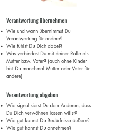
Verantwortung übernehmen
Wie und wann übernimmst Du
Verantwortung für andere?
Wie fühlst Du Dich dabei?
Was verbindest Du mit deiner Rolle als
Mutter bzw. Vater? (auch ohne Kinder
bist Du manchmal Mutter oder Vater für
andere)
Verantwortung abgeben
​Wie signalisierst Du dem Anderen, dass
Du Dich verwöhnen lassen willst?
Wie gut kannst Du Bedürfnisse äußern?
Wie gut kannst Du annehmen?